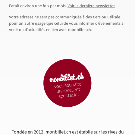
Paraît environ une fois par mois.
Voir la dernière newsletter
Votre adresse ne sera pas communiquée à des tiers ou utilisée
pour un autre usage que celui de vous informer d’évènements à
venir ou d’actualités en lien avec monbillet.ch.
Fondée en 2012, monbillet.ch est établie sur les rives du