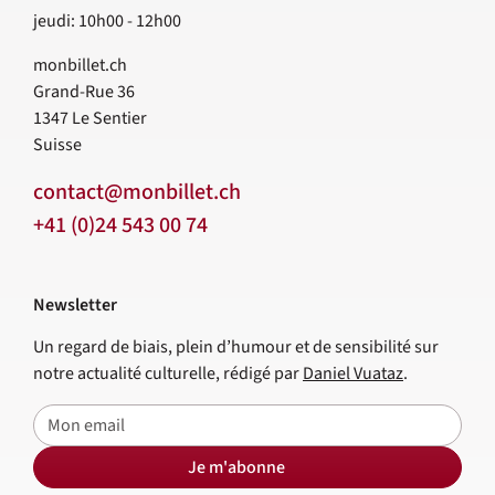
jeudi: 10h00 - 12h00
monbillet.ch
Grand-Rue 36
1347
Le Sentier
Suisse
contact@monbillet.ch
+41 (0)24 543 00 74
Newsletter
Un regard de biais, plein d’humour et de sensibilité sur
notre actualité culturelle, rédigé par
Daniel Vuataz
.
E-mail
Je m'abonne