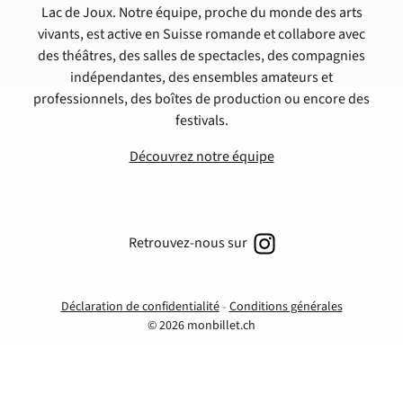
Lac de Joux. Notre équipe, proche du monde des arts
vivants, est active en Suisse romande et collabore avec
des théâtres, des salles de spectacles, des compagnies
indépendantes, des ensembles amateurs et
professionnels, des boîtes de production ou encore des
festivals.
Découvrez notre équipe
Retrouvez-nous sur
Déclaration de confidentialité
Conditions générales
© 2026 monbillet.ch