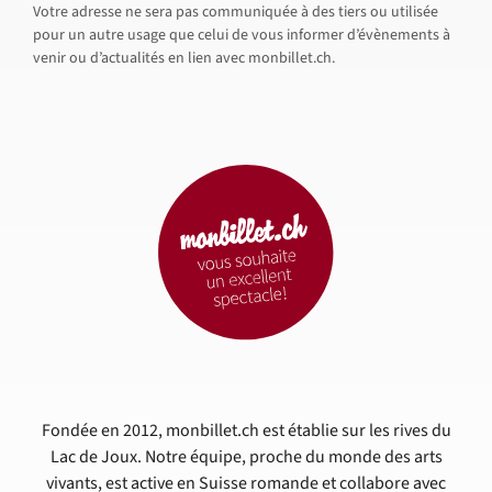
Votre adresse ne sera pas communiquée à des tiers ou utilisée
pour un autre usage que celui de vous informer d’évènements à
venir ou d’actualités en lien avec monbillet.ch.
Fondée en 2012, monbillet.ch est établie sur les rives du
Lac de Joux. Notre équipe, proche du monde des arts
vivants, est active en Suisse romande et collabore avec