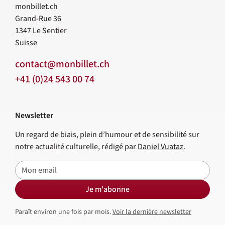
monbillet.ch
Grand-Rue 36
1347
Le Sentier
Suisse
contact@monbillet.ch
+41 (0)24 543 00 74
Newsletter
Un regard de biais, plein d’humour et de sensibilité sur
notre actualité culturelle, rédigé par
Daniel Vuataz
.
E-mail
Je m'abonne
Paraît environ une fois par mois.
Voir la dernière newsletter