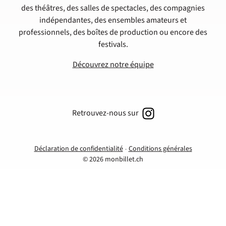
des théâtres, des salles de spectacles, des compagnies
indépendantes, des ensembles amateurs et
professionnels, des boîtes de production ou encore des
festivals.
Découvrez notre équipe
Retrouvez-nous sur
Déclaration de confidentialité
Conditions générales
© 2026 monbillet.ch