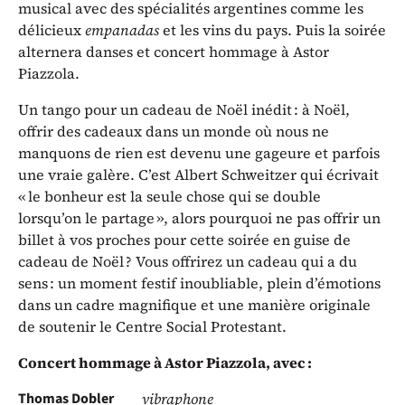
musical avec des spécialités argentines comme les
délicieux
empanadas
et les vins du pays. Puis la soirée
alternera danses et concert hommage à Astor
Piazzola.
Un tango pour un cadeau de Noël inédit : à Noël,
offrir des cadeaux dans un monde où nous ne
manquons de rien est devenu une gageure et parfois
une vraie galère. C’est Albert Schweitzer qui écrivait
« le bonheur est la seule chose qui se double
lorsqu’on le partage », alors pourquoi ne pas offrir un
billet à vos proches pour cette soirée en guise de
cadeau de Noël ? Vous offrirez un cadeau qui a du
sens : un moment festif inoubliable, plein d’émotions
dans un cadre magnifique et une manière originale
de soutenir le Centre Social Protestant.
Concert hommage à Astor Piazzola, avec :
Thomas Dobler
vibraphone