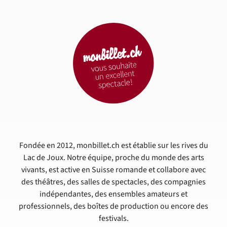
Fondée en 2012, monbillet.ch est établie sur les rives du
Lac de Joux. Notre équipe, proche du monde des arts
vivants, est active en Suisse romande et collabore avec
des théâtres, des salles de spectacles, des compagnies
indépendantes, des ensembles amateurs et
professionnels, des boîtes de production ou encore des
festivals.