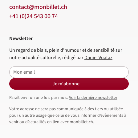
contact@monbillet.ch
+41 (0)24 543 00 74
Newsletter
Un regard de biais, plein d’humour et de sensibilité sur
notre actualité culturelle, rédigé par
Daniel Vuataz
.
E-mail
Je m'abonne
Paraît environ une fois par mois.
Voir la dernière newsletter
Votre adresse ne sera pas communiquée à des tiers ou utilisée
pour un autre usage que celui de vous informer d’évènements à
venir ou d’actualités en lien avec monbillet.ch.