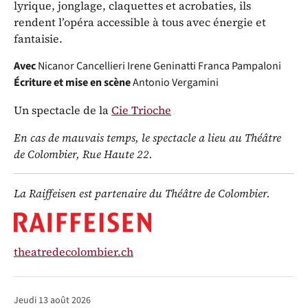
lyrique, jonglage, claquettes et acrobaties, ils
rendent l’opéra accessible à tous avec énergie et
fantaisie.
Avec
Nicanor Cancellieri
Irene Geninatti
Franca Pampaloni
Écriture et mise en scène
Antonio Vergamini
Un spectacle de la
Cie Trioche
En cas de mauvais temps, le spectacle a lieu au Théâtre
de Colombier, Rue Haute 22.
La Raiffeisen est partenaire du Théâtre de Colombier.
theatredecolombier.ch
Représentations / Dates
jeudi 13 août 2026