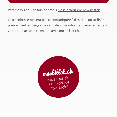
Paraît environ une fois par mois.
Voir la dernière newsletter
Votre adresse ne sera pas communiquée à des tiers ou utilisée
pour un autre usage que celui de vous informer d’évènements à
venir ou d’actualités en lien avec monbillet.ch.