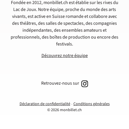
Fondée en 2012, monbillet.ch est établie sur les rives du
Lac de Joux. Notre équipe, proche du monde des arts
vivants, est active en Suisse romande et collabore avec
des théâtres, des salles de spectacles, des compagnies
indépendantes, des ensembles amateurs et
professionnels, des boîtes de production ou encore des
festivals.
Découvrez notre équipe
Retrouvez-nous sur
Déclaration de confidentialité
Conditions générales
© 2026 monbillet.ch