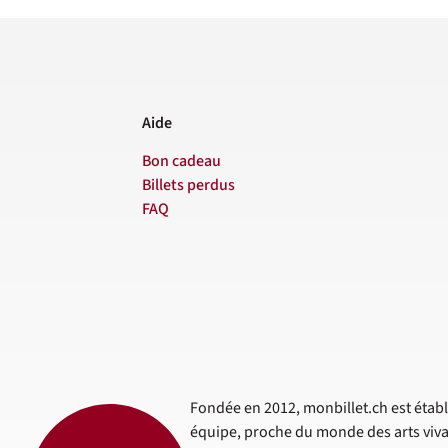
Aide
Bon cadeau
Billets perdus
FAQ
Fondée en 2012, monbillet.ch est établi
équipe, proche du monde des arts viva