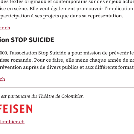
des textes originaux et contemporains sur des enjeux actue
ise en scène. Elle veut également promouvoir l’implication
 participation à ses projets que dans sa représentation.
er.ch
ion STOP SUICIDE
00, l’association Stop Suicide a pour mission de prévenir le
uisse romande. Pour ce faire, elle mène chaque année de 
révention auprès de divers publics et aux différents format
.ch
 est partenaire du Théâtre de Colombier.
lombier.ch