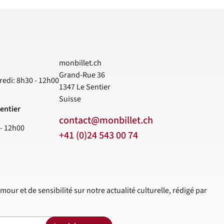
monbillet.ch
Grand-Rue 36
redi: 8h30 - 12h00
1347
Le Sentier
Suisse
entier
contact@monbillet.ch
 - 12h00
+41 (0)24 543 00 74
mour et de sensibilité sur notre actualité culturelle, rédigé par