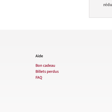
rédu
Aide
Bon cadeau
Billets perdus
FAQ