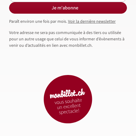
Je m'abonne
Paraît environ une fois par mois.
Voir la dernière newsletter
Votre adresse ne sera pas communiquée à des tiers ou utilisée
pour un autre usage que celui de vous informer d’évènements à
venir ou d’actualités en lien avec monbillet.ch.