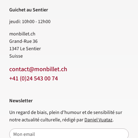
Guichet au Sentier
jeudi: 10h00 - 12h00
monbillet.ch
Grand-Rue 36
1347
Le Sentier
Suisse
contact@monbillet.ch
+41 (0)24 543 00 74
Newsletter
Un regard de biais, plein d’humour et de sensibilité sur
notre actualité culturelle, rédigé par
Daniel Vuataz
.
E-mail