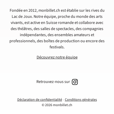
Fondée en 2012, monbillet.ch est établie sur les rives du
Lac de Joux. Notre équipe, proche du monde des arts
vivants, est active en Suisse romande et collabore avec
des théâtres, des salles de spectacles, des compagnies
indépendantes, des ensembles amateurs et
professionnels, des boîtes de production ou encore des
festivals.
Découvrez notre équipe
Retrouvez-nous sur
Déclaration de confidentialité
Conditions générales
© 2026 monbillet.ch