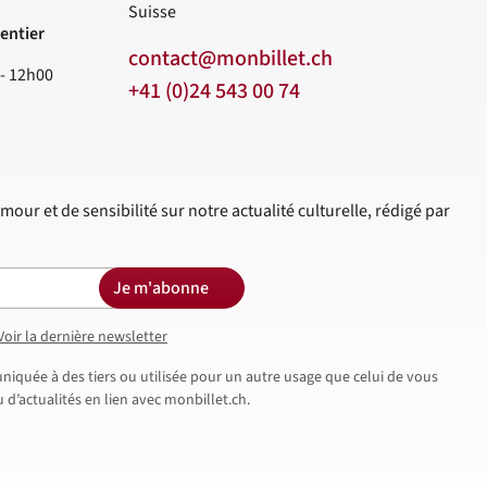
Suisse
entier
contact@monbillet.ch
 - 12h00
+41 (0)24 543 00 74
mour et de sensibilité sur notre actualité culturelle, rédigé par
Je m'abonne
Voir la dernière newsletter
iquée à des tiers ou utilisée pour un autre usage que celui de vous
d’actualités en lien avec monbillet.ch.