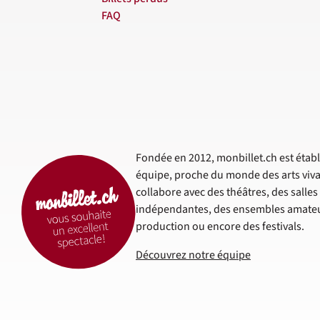
FAQ
Fondée en 2012, monbillet.ch est établi
équipe, proche du monde des arts viva
collabore avec des théâtres, des salle
indépendantes, des ensembles amateur
production ou encore des festivals.
Découvrez notre équipe