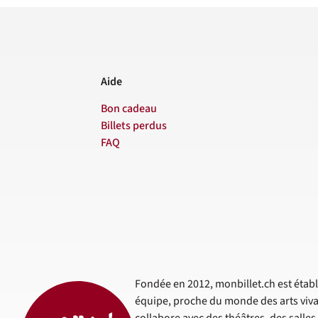
Aide
Bon cadeau
Billets perdus
FAQ
Fondée en 2012, monbillet.ch est établi
équipe, proche du monde des arts viva