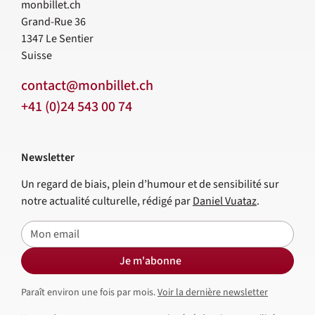
monbillet.ch
Grand-Rue 36
1347
Le Sentier
Suisse
contact@monbillet.ch
+41 (0)24 543 00 74
Newsletter
Un regard de biais, plein d’humour et de sensibilité sur
notre actualité culturelle, rédigé par
Daniel Vuataz
.
E-mail
Je m'abonne
Paraît environ une fois par mois.
Voir la dernière newsletter