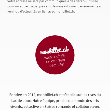
Votre adresse ne sera pas communiquée à des tiers ou utilisée
pour un autre usage que celui de vous informer d’évènements à
venir ou d’actualités en lien avec monbillet.ch.
Fondée en 2012, monbillet.ch est établie sur les rives du
Lac de Joux. Notre équipe, proche du monde des arts
vivants, est active en Suisse romande et collabore avec