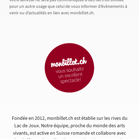
pour un autre usage que celui de vous informer d’évènements à
venir ou d’actualités en lien avec monbillet.ch.
Fondée en 2012, monbillet.ch est établie sur les rives du
Lac de Joux. Notre équipe, proche du monde des arts
vivants, est active en Suisse romande et collabore avec