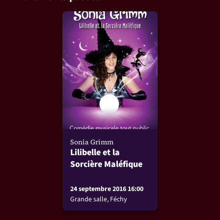
Sonia Grimm
Lilibelle et la
Sorcière Maléfique
24 septembre 2016 16:00
Grande salle, Féchy