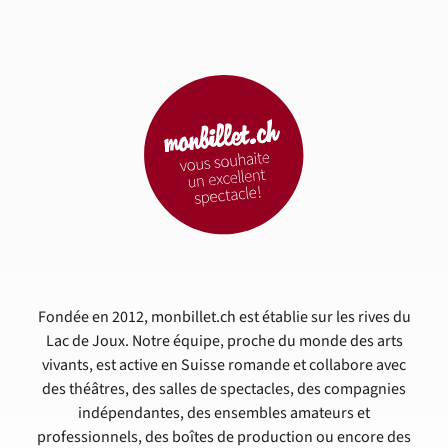
Fondée en 2012, monbillet.ch est établie sur les rives du
Lac de Joux. Notre équipe, proche du monde des arts
vivants, est active en Suisse romande et collabore avec
des théâtres, des salles de spectacles, des compagnies
indépendantes, des ensembles amateurs et
professionnels, des boîtes de production ou encore des