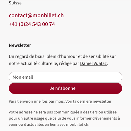
Suisse
contact@monbillet.ch
+41 (0)24 543 00 74
Newsletter
Un regard de biais, plein d’humour et de sensibilité sur
notre actualité culturelle, rédigé par
Daniel Vuataz
.
E-mail
Je m'abonne
Paraît environ une fois par mois.
Voir la dernière newsletter
Votre adresse ne sera pas communiquée à des tiers ou utilisée
pour un autre usage que celui de vous informer d’évènements à
venir ou d’actualités en lien avec monbillet.ch.