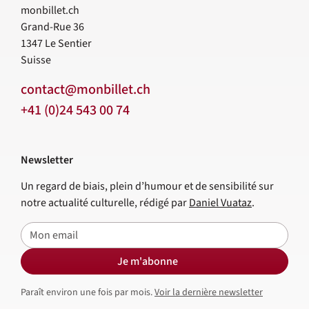
monbillet.ch
Grand-Rue 36
1347
Le Sentier
Suisse
contact@monbillet.ch
+41 (0)24 543 00 74
Newsletter
Un regard de biais, plein d’humour et de sensibilité sur
notre actualité culturelle, rédigé par
Daniel Vuataz
.
E-mail
Je m'abonne
Paraît environ une fois par mois.
Voir la dernière newsletter