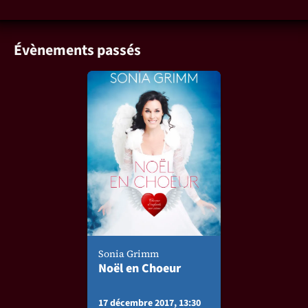
Évènements passés
Sonia Grimm
Noël en Choeur
17 décembre 2017, 13:30