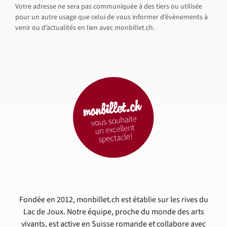
Votre adresse ne sera pas communiquée à des tiers ou utilisée
pour un autre usage que celui de vous informer d’évènements à
venir ou d’actualités en lien avec monbillet.ch.
Fondée en 2012, monbillet.ch est établie sur les rives du
Lac de Joux. Notre équipe, proche du monde des arts
vivants, est active en Suisse romande et collabore avec