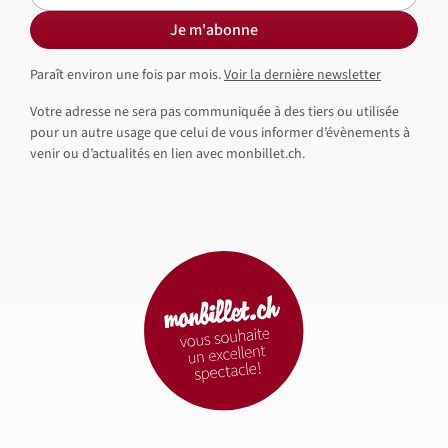
Je m'abonne
Paraît environ une fois par mois.
Voir la dernière newsletter
Votre adresse ne sera pas communiquée à des tiers ou utilisée
pour un autre usage que celui de vous informer d’évènements à
venir ou d’actualités en lien avec monbillet.ch.