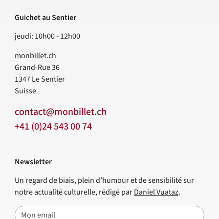
Guichet au Sentier
jeudi: 10h00 - 12h00
monbillet.ch
Grand-Rue 36
1347
Le Sentier
Suisse
contact@monbillet.ch
+41 (0)24 543 00 74
Newsletter
Un regard de biais, plein d’humour et de sensibilité sur
notre actualité culturelle, rédigé par
Daniel Vuataz
.
E-mail