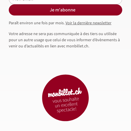
Je m'abonne
Paraît environ une fois par mois.
Voir la dernière newsletter
Votre adresse ne sera pas communiquée à des tiers ou utilisée
pour un autre usage que celui de vous informer d’évènements à
venir ou d’actualités en lien avec monbillet.ch.