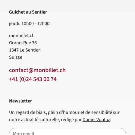
Guichet au Sentier
jeudi: 10h00 - 12h00
monbillet.ch
Grand-Rue 36
1347
Le Sentier
Suisse
contact@monbillet.ch
+41 (0)24 543 00 74
Newsletter
Un regard de biais, plein d’humour et de sensibilité sur
notre actualité culturelle, rédigé par
Daniel Vuataz
.
E-mail