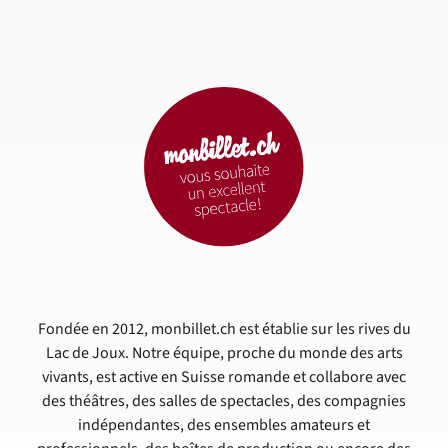
Fondée en 2012, monbillet.ch est établie sur les rives du
Lac de Joux. Notre équipe, proche du monde des arts
vivants, est active en Suisse romande et collabore avec
des théâtres, des salles de spectacles, des compagnies
indépendantes, des ensembles amateurs et