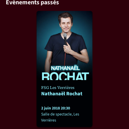
Évènements passés
FSG Les Verrières
Nathanaël Rochat
2 juin 2018 20:30
Salle de spectacle, Les
Verrières