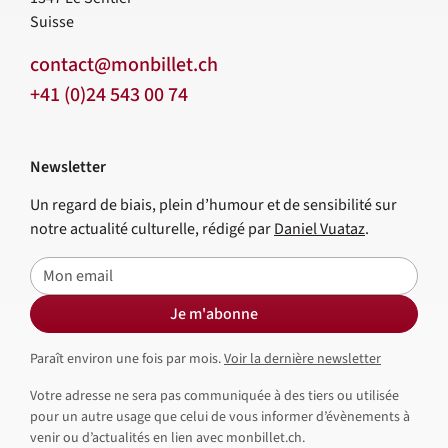
Suisse
contact@monbillet.ch
+41 (0)24 543 00 74
Newsletter
Un regard de biais, plein d’humour et de sensibilité sur
notre actualité culturelle, rédigé par
Daniel Vuataz
.
E-mail
Je m'abonne
Paraît environ une fois par mois.
Voir la dernière newsletter
Votre adresse ne sera pas communiquée à des tiers ou utilisée
pour un autre usage que celui de vous informer d’évènements à
venir ou d’actualités en lien avec monbillet.ch.