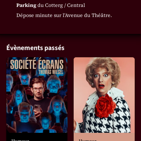
Parking
du Cotterg / Central
Dépose minute sur l’Avenue du Théâtre.
Évènements passés
Humour
Humour