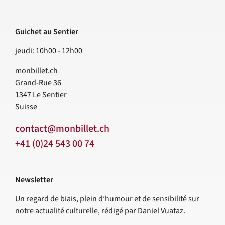
Guichet au Sentier
jeudi: 10h00 - 12h00
monbillet.ch
Grand-Rue 36
1347
Le Sentier
Suisse
contact@monbillet.ch
+41 (0)24 543 00 74
Newsletter
Un regard de biais, plein d’humour et de sensibilité sur
notre actualité culturelle, rédigé par
Daniel Vuataz
.