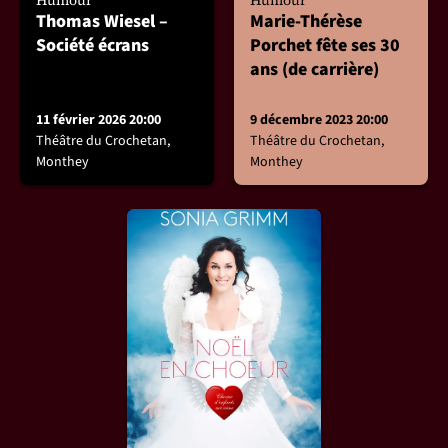
Thomas Wiesel –
Marie-Thérèse
Société écrans
Porchet fête ses 30
ans (de carrière)
11 février 2026 20:00
9 décembre 2023 20:00
Théâtre du Crochetan,
Théâtre du Crochetan,
Monthey
Monthey