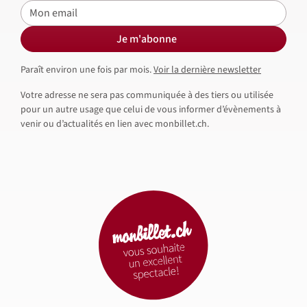
E-mail
Je m'abonne
Paraît environ une fois par mois.
Voir la dernière newsletter
Votre adresse ne sera pas communiquée à des tiers ou utilisée
pour un autre usage que celui de vous informer d’évènements à
venir ou d’actualités en lien avec monbillet.ch.