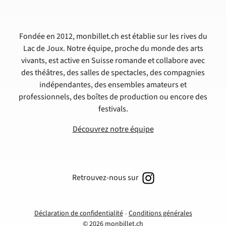
Fondée en 2012, monbillet.ch est établie sur les rives du
Lac de Joux. Notre équipe, proche du monde des arts
vivants, est active en Suisse romande et collabore avec
des théâtres, des salles de spectacles, des compagnies
indépendantes, des ensembles amateurs et
professionnels, des boîtes de production ou encore des
festivals.
Découvrez notre équipe
Retrouvez-nous sur
Déclaration de confidentialité
Conditions générales
© 2026 monbillet.ch