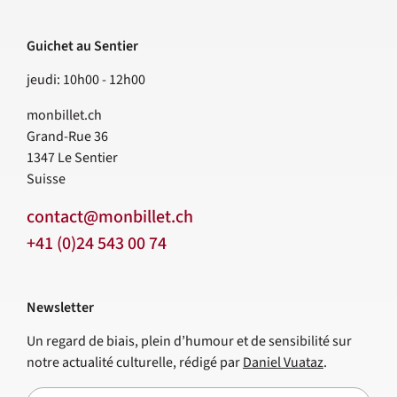
Guichet au Sentier
jeudi: 10h00 - 12h00
monbillet.ch
Grand-Rue 36
1347
Le Sentier
Suisse
contact@monbillet.ch
+41 (0)24 543 00 74
Newsletter
Un regard de biais, plein d’humour et de sensibilité sur
notre actualité culturelle, rédigé par
Daniel Vuataz
.
E-mail