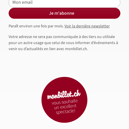
Je m'abonne
Paraît environ une fois par mois.
Voir la dernière newsletter
Votre adresse ne sera pas communiquée à des tiers ou utilisée
pour un autre usage que celui de vous informer d’évènements à
venir ou d’actualités en lien avec monbillet.ch.