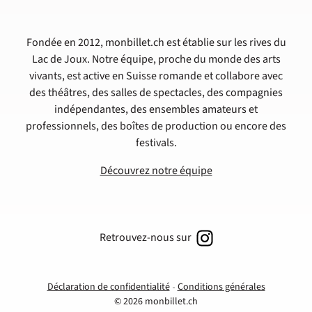
Fondée en 2012, monbillet.ch est établie sur les rives du
Lac de Joux. Notre équipe, proche du monde des arts
vivants, est active en Suisse romande et collabore avec
des théâtres, des salles de spectacles, des compagnies
indépendantes, des ensembles amateurs et
professionnels, des boîtes de production ou encore des
festivals.
Découvrez notre équipe
Retrouvez-nous sur
Déclaration de confidentialité
Conditions générales
© 2026 monbillet.ch