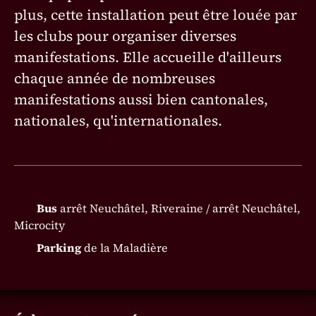
plus, cette installation peut être louée par
les clu­bs pour organiser diverses
manifestations. Elle accueille d'ailleurs
chaque année de nombreuses
manifestations aussi bien cantonales,
nationales, qu'internationales.
Bus
arrêt Neuchâtel, Riveraine / arrêt Neuchâtel,
Microcity
Parking
de la Maladière