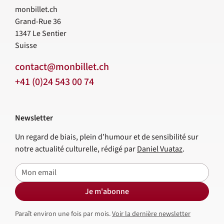
monbillet.ch
Grand-Rue 36
1347
Le Sentier
Suisse
contact@monbillet.ch
+41 (0)24 543 00 74
Newsletter
Un regard de biais, plein d’humour et de sensibilité sur
notre actualité culturelle, rédigé par
Daniel Vuataz
.
E-mail
Je m'abonne
Paraît environ une fois par mois.
Voir la dernière newsletter