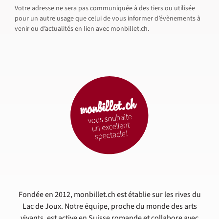
Votre adresse ne sera pas communiquée à des tiers ou utilisée
pour un autre usage que celui de vous informer d’évènements à
venir ou d’actualités en lien avec monbillet.ch.
Fondée en 2012, monbillet.ch est établie sur les rives du
Lac de Joux. Notre équipe, proche du monde des arts
vivants, est active en Suisse romande et collabore avec