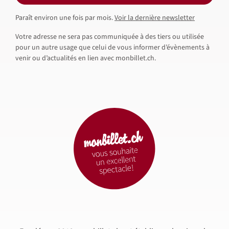
Paraît environ une fois par mois.
Voir la dernière newsletter
Votre adresse ne sera pas communiquée à des tiers ou utilisée
pour un autre usage que celui de vous informer d’évènements à
venir ou d’actualités en lien avec monbillet.ch.