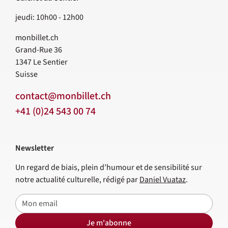
jeudi: 10h00 - 12h00
monbillet.ch
Grand-Rue 36
1347
Le Sentier
Suisse
contact@monbillet.ch
+41 (0)24 543 00 74
Newsletter
Un regard de biais, plein d’humour et de sensibilité sur
notre actualité culturelle, rédigé par
Daniel Vuataz
.
E-mail
Je m'abonne