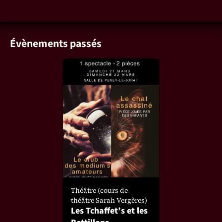
Évènements passés
Théâtre (cours de
théâtre Sarah Vergères)
Les Tchaffet’s et les