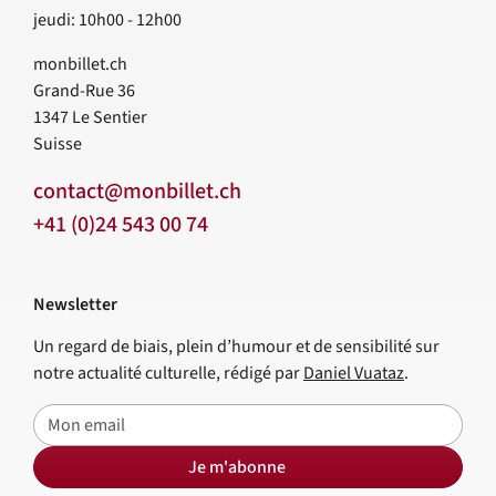
jeudi: 10h00 - 12h00
monbillet.ch
Grand-Rue 36
1347
Le Sentier
Suisse
contact@monbillet.ch
+41 (0)24 543 00 74
Newsletter
Un regard de biais, plein d’humour et de sensibilité sur
notre actualité culturelle, rédigé par
Daniel Vuataz
.
E-mail
Je m'abonne