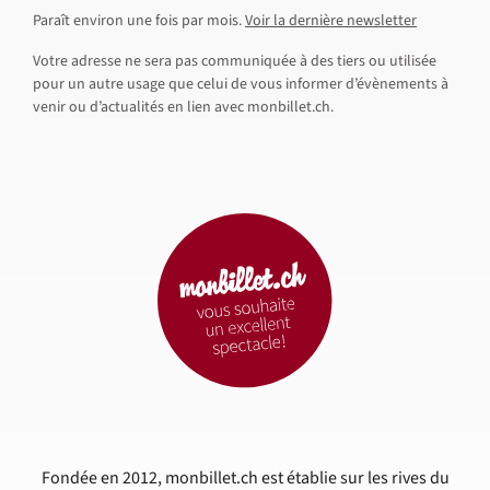
Paraît environ une fois par mois.
Voir la dernière newsletter
Votre adresse ne sera pas communiquée à des tiers ou utilisée
pour un autre usage que celui de vous informer d’évènements à
venir ou d’actualités en lien avec monbillet.ch.
Fondée en 2012, monbillet.ch est établie sur les rives du