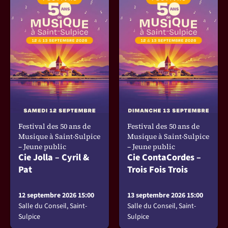
Festival des 50 ans de
Festival des 50 ans de
Musique à Saint-Sulpice
Musique à Saint-Sulpice
– Jeune public
– Jeune public
Cie Jolla – Cyril &
Cie ContaCordes –
Pat
Trois Fois Trois
12 septembre 2026 15:00
13 septembre 2026 15:00
Salle du Conseil, Saint-
Salle du Conseil, Saint-
Sulpice
Sulpice