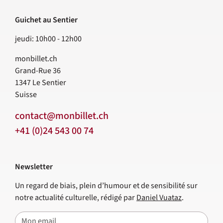
Guichet au Sentier
jeudi: 10h00 - 12h00
monbillet.ch
Grand-Rue 36
1347
Le Sentier
Suisse
contact@monbillet.ch
+41 (0)24 543 00 74
Newsletter
Un regard de biais, plein d’humour et de sensibilité sur
notre actualité culturelle, rédigé par
Daniel Vuataz
.
E-mail