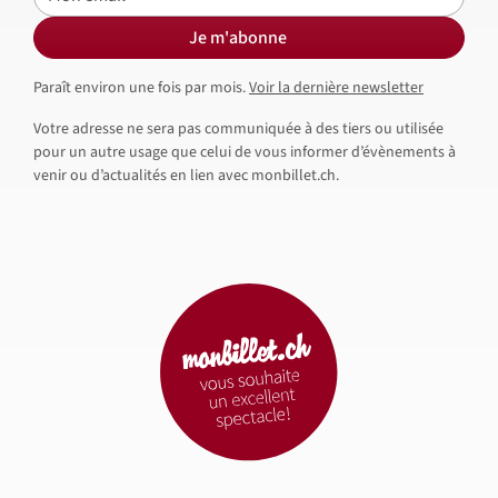
Je m'abonne
Paraît environ une fois par mois.
Voir la dernière newsletter
Votre adresse ne sera pas communiquée à des tiers ou utilisée
pour un autre usage que celui de vous informer d’évènements à
venir ou d’actualités en lien avec monbillet.ch.