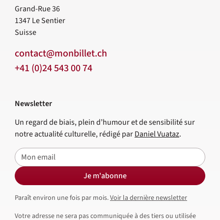
Grand-Rue 36
1347
Le Sentier
Suisse
contact@monbillet.ch
+41 (0)24 543 00 74
Newsletter
Un regard de biais, plein d’humour et de sensibilité sur
notre actualité culturelle, rédigé par
Daniel Vuataz
.
E-mail
Je m'abonne
Paraît environ une fois par mois.
Voir la dernière newsletter
Votre adresse ne sera pas communiquée à des tiers ou utilisée