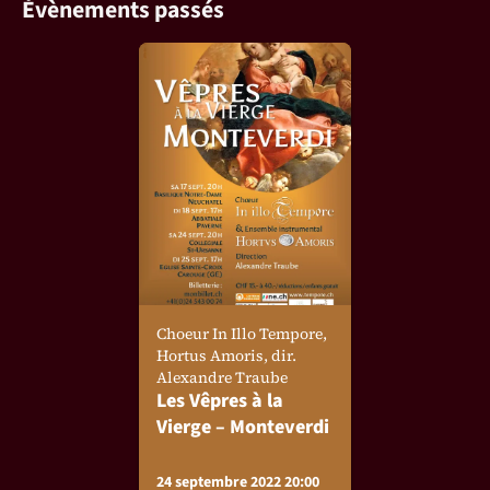
Évènements passés
Choeur In Illo Tempore,
Hortus Amoris, dir.
Alexandre Traube
Les Vêpres à la
Vierge – Monteverdi
24 septembre 2022 20:00