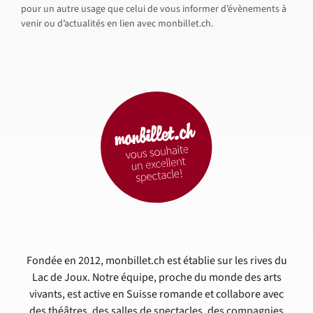
pour un autre usage que celui de vous informer d’évènements à
venir ou d’actualités en lien avec monbillet.ch.
Fondée en 2012, monbillet.ch est établie sur les rives du
Lac de Joux. Notre équipe, proche du monde des arts
vivants, est active en Suisse romande et collabore avec
des théâtres, des salles de spectacles, des compagnies