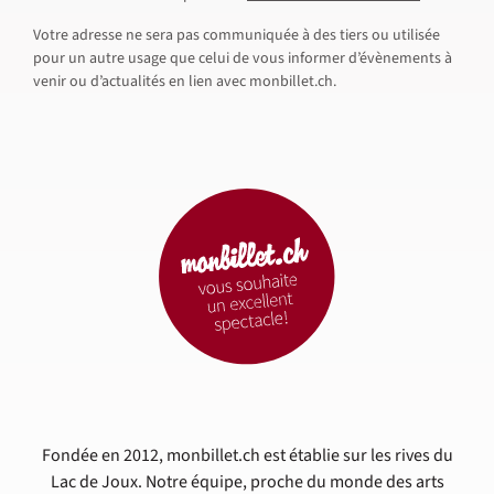
Votre adresse ne sera pas communiquée à des tiers ou utilisée
pour un autre usage que celui de vous informer d’évènements à
venir ou d’actualités en lien avec monbillet.ch.
Fondée en 2012, monbillet.ch est établie sur les rives du
Lac de Joux. Notre équipe, proche du monde des arts