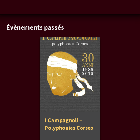
Évènements passés
I Campagnoli –
Polyphonies Corses