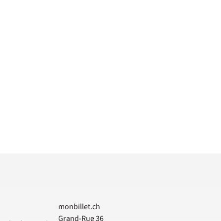
monbillet.ch
Grand-Rue 36