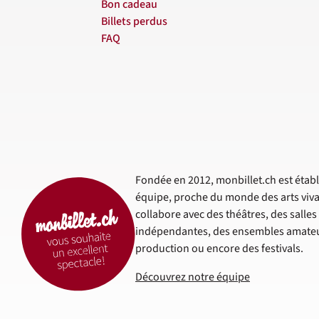
Bon cadeau
Billets perdus
FAQ
Fondée en 2012, monbillet.ch est établi
équipe, proche du monde des arts viva
collabore avec des théâtres, des salle
indépendantes, des ensembles amateur
production ou encore des festivals.
Découvrez notre équipe