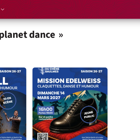
 planet dance »