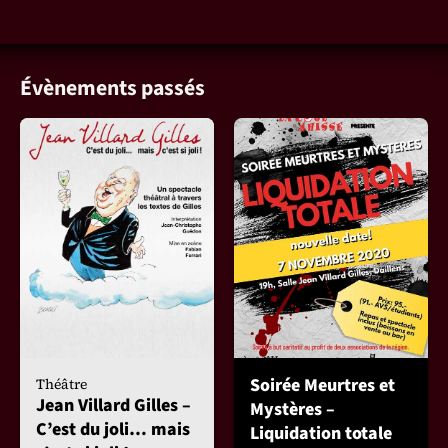
Évènements passés
Soirée Meurtres et
Théâtre
Jean Villard Gilles –
Mystères –
C’est du joli… mais
Liquidation totale