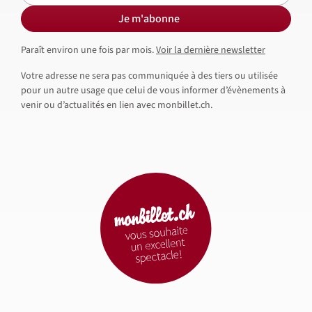
Je m'abonne
Paraît environ une fois par mois.
Voir la dernière newsletter
Votre adresse ne sera pas communiquée à des tiers ou utilisée
pour un autre usage que celui de vous informer d’évènements à
venir ou d’actualités en lien avec monbillet.ch.