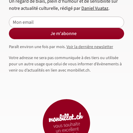
Un regard de biais, plein d’humour et de sensibilité sur
notre actualité culturelle, rédigé par
Daniel Vuataz
.
E-mail
Je m'abonne
Paraît environ une fois par mois.
Voir la dernière newsletter
Votre adresse ne sera pas communiquée à des tiers ou utilisée
pour un autre usage que celui de vous informer d’évènements à
venir ou d’actualités en lien avec monbillet.ch.