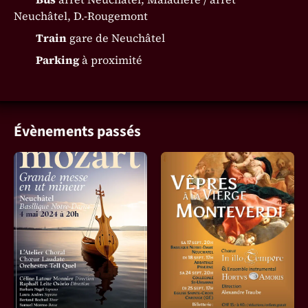
Neuchâtel, D.-Rougemont
Train
gare de Neuchâtel
Parking
à proximité
Évènements passés