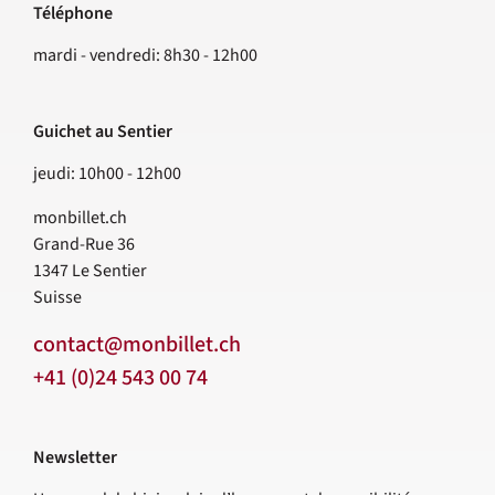
Téléphone
Contact
mardi - vendredi: 8h30 - 12h00
Guichet au Sentier
jeudi: 10h00 - 12h00
monbillet.ch
Grand-Rue 36
1347
Le Sentier
Suisse
contact@monbillet.ch
+41 (0)24 543 00 74
Newsletter