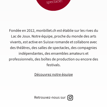
Fondée en 2012, monbillet.ch est établie sur les rives du
Lac de Joux. Notre équipe, proche du monde des arts
vivants, est active en Suisse romande et collabore avec
des théâtres, des salles de spectacles, des compagnies
indépendantes, des ensembles amateurs et
professionnels, des boîtes de production ou encore des
festivals.
Découvrez notre équipe
Retrouvez-nous sur