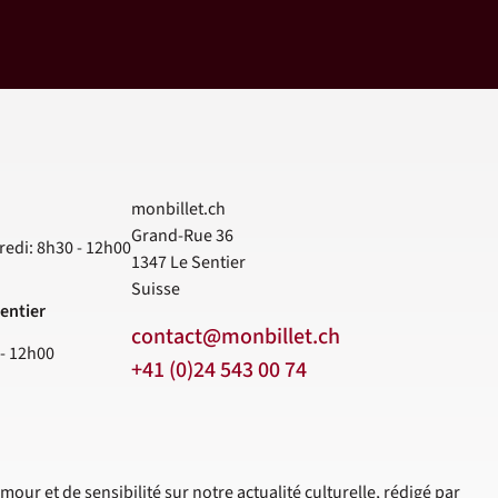
monbillet.ch
Grand-Rue 36
redi: 8h30 - 12h00
1347
Le Sentier
Suisse
entier
contact@monbillet.ch
 - 12h00
+41 (0)24 543 00 74
mour et de sensibilité sur notre actualité culturelle, rédigé par