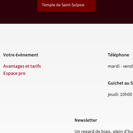
Temple de Saint-Sulpice
Votre évènement
Téléphone
Contact
Avantages et tarifs
mardi - vend
Espace pro
Guichet au S
jeudi: 10h00
Newsletter
Un regard de biais, plein d’hu