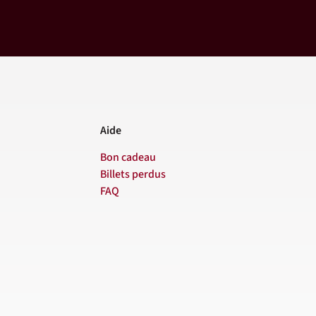
Aide
Bon cadeau
Billets perdus
FAQ