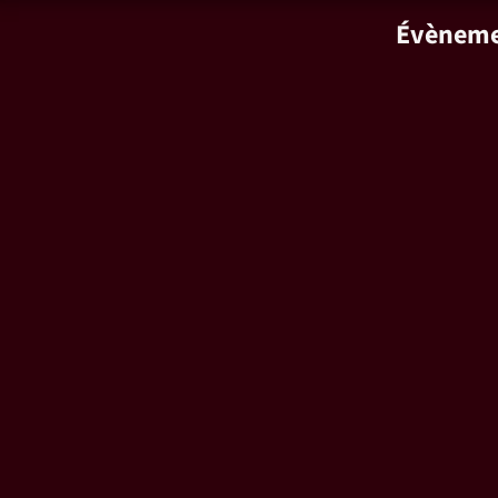
Évèneme