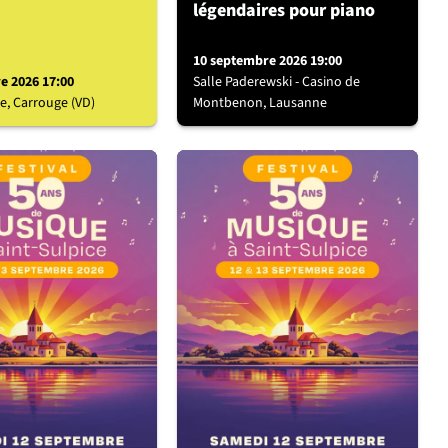
légendaires pour piano
10 septembre 2026 19:00
e 2026 17:00
Salle Paderewski - Casino de
e, Carrouge (VD)
Montbenon, Lausanne