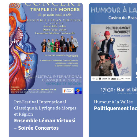
Pré-Festival International
Humour à la Vallée
Politiquement inc
Classique & Lyrique de Morges
et Région
Ensemble Léman Virtuosi
– Soirée Concertos