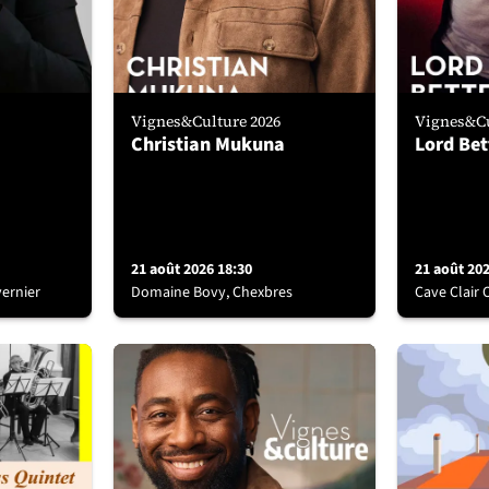
Vignes&Culture 2026
Vignes&Cu
Christian Mukuna
Lord Bet
21 août 2026 18:30
21 août 20
ernier
Domaine Bovy, Chexbres
Cave Clair 