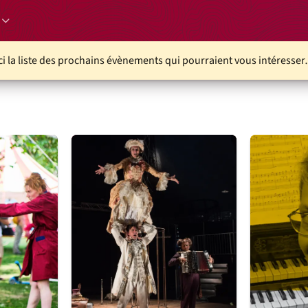
ci la liste des prochains évènements qui pourraient vous intéresse