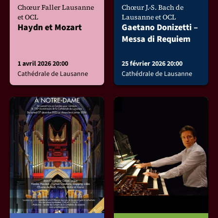
Chœur Faller Lausanne
Chœur J.-S. Bach de
et OCL
Lausanne et OCL
Haydn et Mozart
Gaetano Donizetti –
Messa di Requiem
1 avril 2026 20:00
25 février 2026 20:00
Cathédrale de Lausanne
Cathédrale de Lausanne