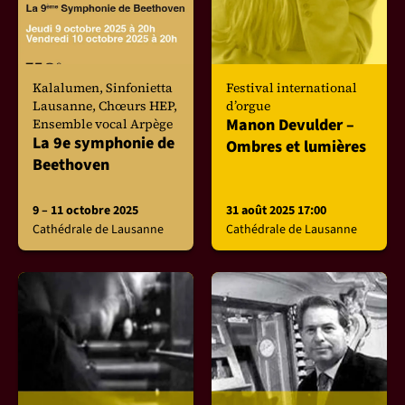
Kalalumen, Sinfonietta
Festival international
Lausanne, Chœurs HEP,
d’orgue
Manon Devulder –
Ensemble vocal Arpège
La 9e symphonie de
Ombres et lumières
Beethoven
9 – 11 octobre 2025
31 août 2025 17:00
Cathédrale de Lausanne
Cathédrale de Lausanne