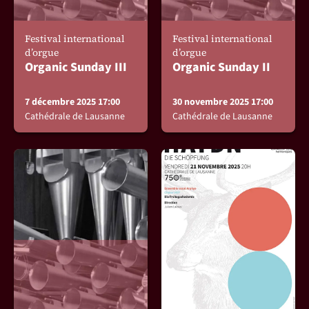
Festival international
Festival international
d’orgue
d’orgue
Organic Sunday III
Organic Sunday II
7 décembre 2025 17:00
30 novembre 2025 17:00
Cathédrale de Lausanne
Cathédrale de Lausanne