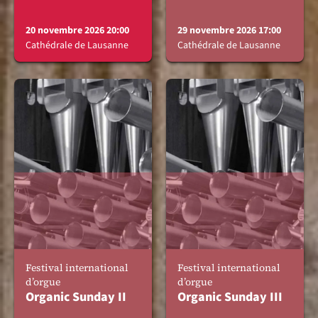
20 novembre 2026 20:00
29 novembre 2026 17:00
Cathédrale de Lausanne
Cathédrale de Lausanne
Festival international
Festival international
d’orgue
d’orgue
Organic Sunday II
Organic Sunday III