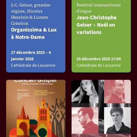
J.-C. Geiser, grandes
Festival international
orgues, Nicolas
d’orgue
Jean-Christophe
Hesslein & Lumen
Création
Geiser – Noël en
Organissima & Lux
variations
à Notre-Dame
27 décembre 2025 – 4
janvier 2026
25 décembre 2025 17:00
Cathédrale de Lausanne
Cathédrale de Lausanne