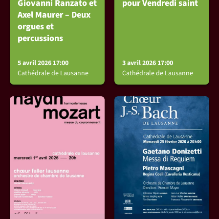
Giovanni Ranzato et
pour Vendredi saint
Axel Maurer – Deux
orgues et
percussions
5 avril 2026 17:00
3 avril 2026 17:00
Cathédrale de Lausanne
Cathédrale de Lausanne