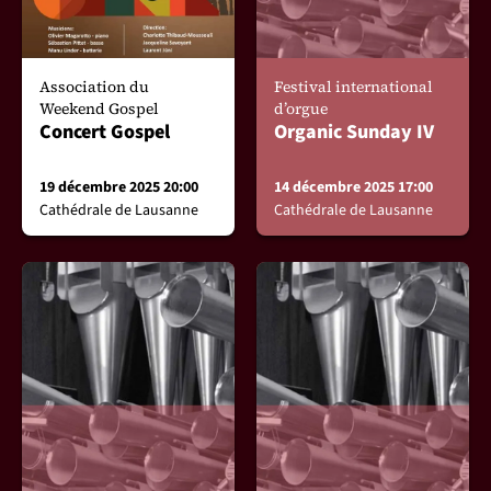
Association du
Festival international
Weekend Gospel
d’orgue
Concert Gospel
Organic Sunday IV
19 décembre 2025 20:00
14 décembre 2025 17:00
Cathédrale de Lausanne
Cathédrale de Lausanne