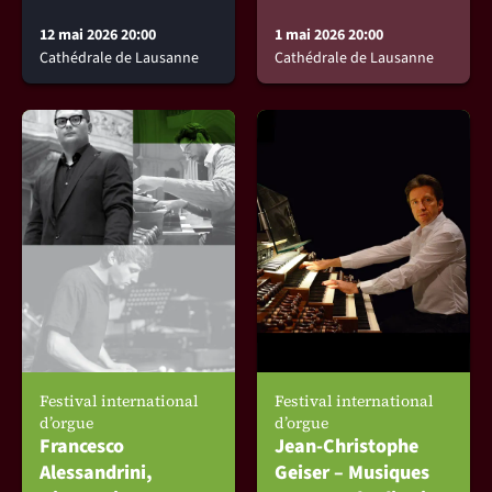
12 mai 2026 20:00
1 mai 2026 20:00
Cathédrale de Lausanne
Cathédrale de Lausanne
Festival international
Festival international
d’orgue
d’orgue
Francesco
Jean-Christophe
Alessandrini,
Geiser – Musiques