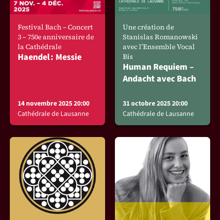
Festival Bach – Concert
Une création de
3 – 750e anniversaire de
Stanislas Romanowski
la Cathédrale
avec l’Ensemble Vocal
Haendel : Messie
Bis
Human Requiem –
Andacht avec Bach
14 novembre 2025 20:00
31 octobre 2025 20:00
Cathédrale de Lausanne
Cathédrale de Lausanne